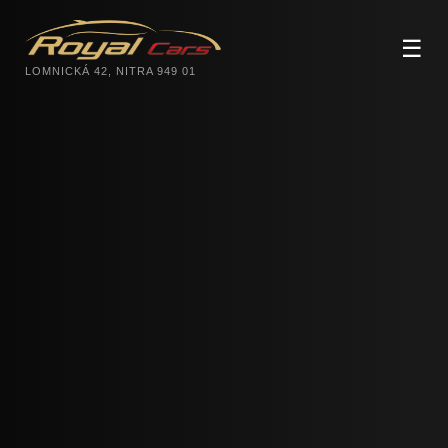
☰
LOMNICKÁ 42, NITRA 949 01